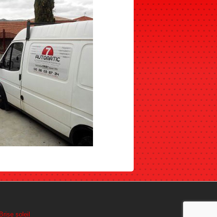
Brise soleil